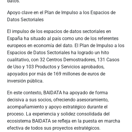
datos.
Apoyo clave en el Plan de Impulso a los Espacios de
Datos Sectoriales
El impulso de los espacios de datos sectoriales en
España ha situado al país como uno de los referentes
europeos en economía del dato. El Plan de Impulso a los
Espacios de Datos Sectoriales ha logrado un hito
cualitativo, con 32 Centros Demostradores, 131 Casos
de Uso y 103 Productos y Servicios aprobados,
apoyados por más de 169 millones de euros de
inversión pública.
En este contexto, BAIDATA ha apoyado de forma
decisiva a sus socios, ofreciendo asesoramiento,
acompañamiento y apoyo estratégico durante el
proceso. La experiencia y solidez consolidada del
ecosistema BAIDATA se refleja en la puesta en marcha
efectiva de todos sus proyectos estratégicos.