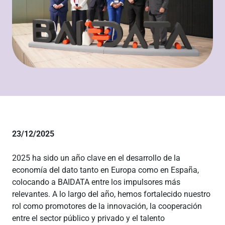
23/12/2025
2025 ha sido un año clave en el desarrollo de la
economía del dato tanto en Europa como en España,
colocando a BAIDATA entre los impulsores más
relevantes. A lo largo del año, hemos fortalecido nuestro
rol como promotores de la innovación, la cooperación
entre el sector público y privado y el talento