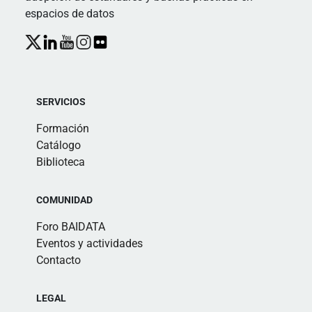
espacios de datos
SERVICIOS
Formación
Catálogo
Biblioteca
COMUNIDAD
Foro BAIDATA
Eventos y actividades
Contacto
LEGAL