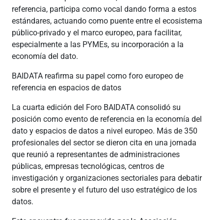
referencia, participa como vocal dando forma a estos
estándares, actuando como puente entre el ecosistema
público‑privado y el marco europeo, para facilitar,
especialmente a las PYMEs, su incorporación a la
economía del dato.
BAIDATA reafirma su papel como foro europeo de
referencia en espacios de datos
La cuarta edición del Foro BAIDATA consolidó su
posición como evento de referencia en la economía del
dato y espacios de datos a nivel europeo. Más de 350
profesionales del sector se dieron cita en una jornada
que reunió a representantes de administraciones
públicas, empresas tecnológicas, centros de
investigación y organizaciones sectoriales para debatir
sobre el presente y el futuro del uso estratégico de los
datos.