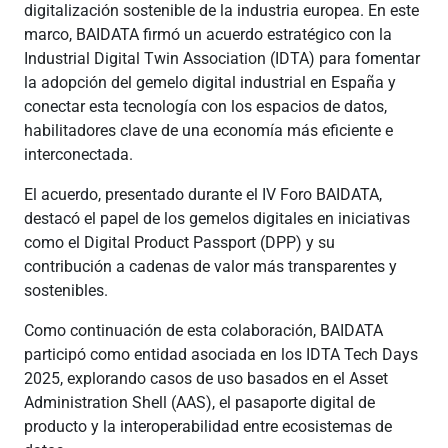
digitalización sostenible de la industria europea. En este
marco, BAIDATA firmó un acuerdo estratégico con la
Industrial Digital Twin Association (IDTA) para fomentar
la adopción del gemelo digital industrial en España y
conectar esta tecnología con los espacios de datos,
habilitadores clave de una economía más eficiente e
interconectada.
El acuerdo, presentado durante el IV Foro BAIDATA,
destacó el papel de los gemelos digitales en iniciativas
como el Digital Product Passport (DPP) y su
contribución a cadenas de valor más transparentes y
sostenibles.
Como continuación de esta colaboración, BAIDATA
participó como entidad asociada en los IDTA Tech Days
2025, explorando casos de uso basados en el Asset
Administration Shell (AAS), el pasaporte digital de
producto y la interoperabilidad entre ecosistemas de