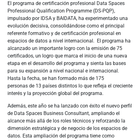
El programa de certificación profesional Data Spaces
Professional Qualification Programme (DS-PQP),
impulsado por IDSA y BAIDATA, ha experimentado una
evolución decisiva, consolidándose como el principal
referente formativo y de certificación profesional en
espacios de datos a nivel internacional. El programa ha
alcanzado un importante logro con la emisión de 75
certificados, un logro que marca el inicio de una nueva
etapa en el desarrollo del programa y sienta las bases
para su expansión a nivel nacional e internacional.
Hasta la fecha, se han formado más de 175
personas de 13 países distintos lo que refleja el creciente
interés y la proyección global del programa.
Además, este año se ha lanzado con éxito el nuevo perfil
de Data Spaces Business Consultant, ampliando el
alcance más allá de los roles técnicos y reforzando la
dimensión estratégica y de negocio de los espacios de
datos. Esta ampliación del programa tiene como