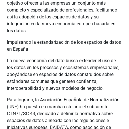
objetivo ofrecer a las empresas un conjunto más
completo y especializado de profesionales, facilitando
así la adopción de los espacios de datos y su
integración en la nueva economía europea basada en
los datos.
Impulsando la estandarización de los espacios de datos
en España
La nueva economía del dato busca extender el uso de
los datos en los procesos y ecosistemas empresariales,
apoyándose en espacios de datos construidos sobre
estándares comunes que generen confianza,
interoperabilidad y nuevos modelos de negocio.
Para lograrlo, la Asociación Española de Normalización
(UNE) ha puesto en marcha este año el subcomité
CTN71/SC 43, dedicado a definir la normativa sobre
espacios de datos alineada con las regulaciones e
iniciativas europeas. BAIDATA, como asociación de