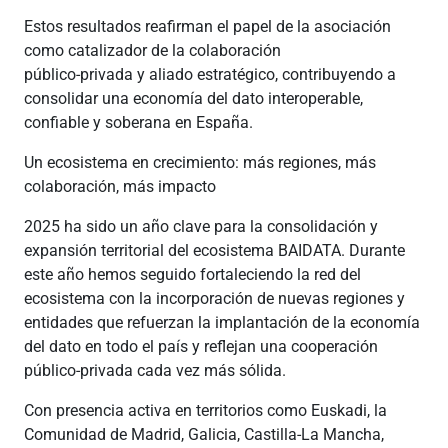
Estos resultados reafirman el papel de la asociación
como catalizador de la colaboración
público‑privada y aliado estratégico, contribuyendo a
consolidar una economía del dato interoperable,
confiable y soberana en España.
Un ecosistema en crecimiento: más regiones, más
colaboración, más impacto
2025 ha sido un año clave para la consolidación y
expansión territorial del ecosistema BAIDATA. Durante
este año hemos seguido fortaleciendo la red del
ecosistema con la incorporación de nuevas regiones y
entidades que refuerzan la implantación de la economía
del dato en todo el país y reflejan una cooperación
público-privada cada vez más sólida.
Con presencia activa en territorios como Euskadi, la
Comunidad de Madrid, Galicia, Castilla-La Mancha,