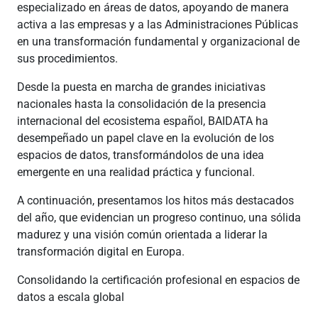
especializado en áreas de datos, apoyando de manera
activa a las empresas y a las Administraciones Públicas
en una transformación fundamental y organizacional de
sus procedimientos.
Desde la puesta en marcha de grandes iniciativas
nacionales hasta la consolidación de la presencia
internacional del ecosistema español, BAIDATA ha
desempeñado un papel clave en la evolución de los
espacios de datos, transformándolos de una idea
emergente en una realidad práctica y funcional.
A continuación, presentamos los hitos más destacados
del año, que evidencian un progreso continuo, una sólida
madurez y una visión común orientada a liderar la
transformación digital en Europa.
Consolidando la certificación profesional en espacios de
datos a escala global