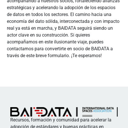
acompañando a nuestros socios, fortaleciendo alianzas
estratégicas y acelerando la adopción de los espacios
de datos en todos los sectores. El camino hacia una
economía del dato sólida, interconectada y con impacto
real ya está en marcha, y BAIDATA seguirá siendo un
actor clave en su construcción. Si quieres
acompañarnos en este ilusionante viaje, puedes
contactarnos para convertirte en socio de BAIDATA a
través de este breve formulario. ¡Te esperamos!
Recursos, formación y comunidad para acelerar la
adopción de estándares y buenas prácticas en