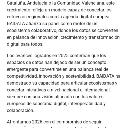
Cataluña, Andalucía o la Comunidad Valenciana, este
crecimiento refleja un modelo capaz de conectar los
esfuerzos regionales con la agenda digital europea.
BAIDATA afianza su papel como motor de un
ecosistema colaborativo, donde los datos se convierten
en palanca de innovación, crecimiento y transformación
digital para todos.
Los avances logrados en 2025 confirman que los
espacios de datos han dejado de ser un concepto
emergente para convertirse en una palanca real de
competitividad, innovación y sostenibilidad. BAIDATA ha
demostrado su capacidad para articular ecosistemas y
conectar iniciativas a nivel nacional e internacional,
siempre con una visión alineada con los valores
europeos de soberanía digital, interoperabilidad y
colaboración.
Afrontamos 2026 con el compromiso de seguir