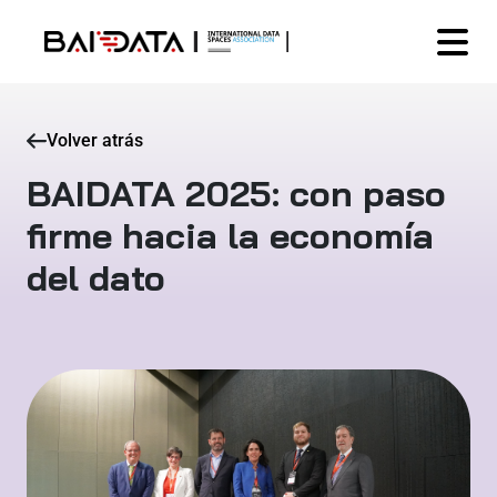
Volver atrás
BAIDATA 2025: con paso
firme hacia la economía
del dato