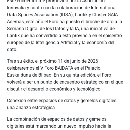
Este encuentro fue promovido por la Asociación
Innovalia y contó con la colaboración de International
Data Spaces Association (IDSA), Lantik y Clúster GAIA.
Además, este año el Foro ha puesto el broche de oro a la
Semana Digital de los Datos y la IA, una iniciativa de
Lantik que ha convertido a esta provincia en el epicentro
europeo de la Inteligencia Artificial y la economía del
dato.
Tras su éxito, el próximo 11 de junio de 2026
celebraremos el V Foro BAIDATA en el Palacio
Euskalduna de Bilbao. En su quinta edición, el Foro
volverá a ser un punto de encuentro estratégico en el que
discutir el desarrollo económico y tecnológico.
Conexión entre espacios de datos y gemelos digitales:
una alianza estratégica
La combinación de espacios de datos y gemelos
digitales está marcando un nuevo impulso hacia la