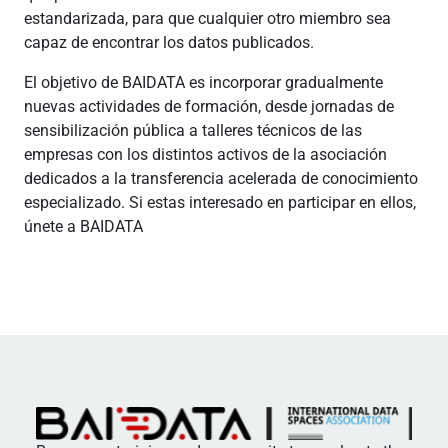
estandarizada, para que cualquier otro miembro sea
capaz de encontrar los datos publicados.
El objetivo de BAIDATA es incorporar gradualmente
nuevas actividades de formación, desde jornadas de
sensibilización pública a talleres técnicos de las
empresas con los distintos activos de la asociación
dedicados a la transferencia acelerada de conocimiento
especializado. Si estas interesado en participar en ellos,
únete a BAIDATA