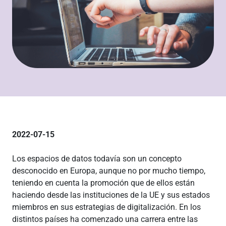
2022-07-15
Los espacios de datos todavía son un concepto
desconocido en Europa, aunque no por mucho tiempo,
teniendo en cuenta la promoción que de ellos están
haciendo desde las instituciones de la UE y sus estados
miembros en sus estrategias de digitalización. En los
distintos países ha comenzado una carrera entre las