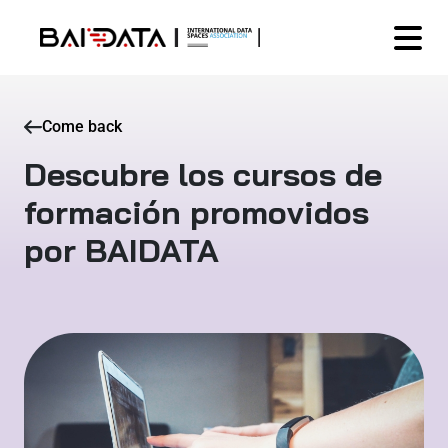
Come back
Descubre los cursos de
formación promovidos
por BAIDATA