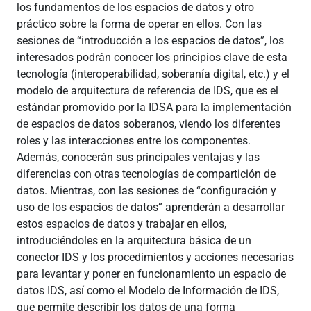
los fundamentos de los espacios de datos y otro
práctico sobre la forma de operar en ellos. Con las
sesiones de “introducción a los espacios de datos”, los
interesados podrán conocer los principios clave de esta
tecnología (interoperabilidad, soberanía digital, etc.) y el
modelo de arquitectura de referencia de IDS, que es el
estándar promovido por la IDSA para la implementación
de espacios de datos soberanos, viendo los diferentes
roles y las interacciones entre los componentes.
Además, conocerán sus principales ventajas y las
diferencias con otras tecnologías de compartición de
datos. Mientras, con las sesiones de “configuración y
uso de los espacios de datos” aprenderán a desarrollar
estos espacios de datos y trabajar en ellos,
introduciéndoles en la arquitectura básica de un
conector IDS y los procedimientos y acciones necesarias
para levantar y poner en funcionamiento un espacio de
datos IDS, así como el Modelo de Información de IDS,
que permite describir los datos de una forma