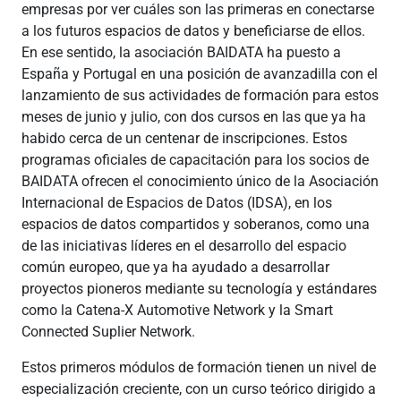
empresas por ver cuáles son las primeras en conectarse
a los futuros espacios de datos y beneficiarse de ellos.
En ese sentido, la asociación BAIDATA ha puesto a
España y Portugal en una posición de avanzadilla con el
lanzamiento de sus actividades de formación para estos
meses de junio y julio, con dos cursos en las que ya ha
habido cerca de un centenar de inscripciones. Estos
programas oficiales de capacitación para los socios de
BAIDATA ofrecen el conocimiento único de la Asociación
Internacional de Espacios de Datos (IDSA), en los
espacios de datos compartidos y soberanos, como una
de las iniciativas líderes en el desarrollo del espacio
común europeo, que ya ha ayudado a desarrollar
proyectos pioneros mediante su tecnología y estándares
como la Catena-X Automotive Network y la Smart
Connected Suplier Network.
Estos primeros módulos de formación tienen un nivel de
especialización creciente, con un curso teórico dirigido a