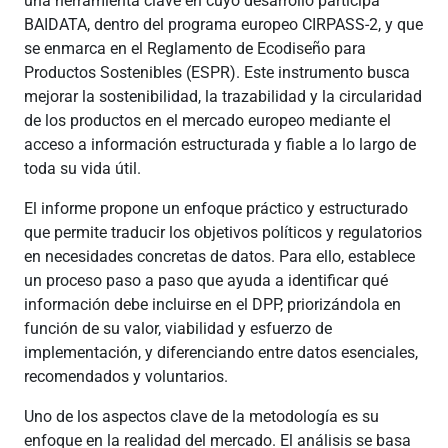
una herramienta clave en cuyo desarrollo participa
BAIDATA, dentro del programa europeo CIRPASS-2, y que
se enmarca en el Reglamento de Ecodiseño para
Productos Sostenibles (ESPR). Este instrumento busca
mejorar la sostenibilidad, la trazabilidad y la circularidad
de los productos en el mercado europeo mediante el
acceso a información estructurada y fiable a lo largo de
toda su vida útil.
El informe propone un enfoque práctico y estructurado
que permite traducir los objetivos políticos y regulatorios
en necesidades concretas de datos. Para ello, establece
un proceso paso a paso que ayuda a identificar qué
información debe incluirse en el DPP, priorizándola en
función de su valor, viabilidad y esfuerzo de
implementación, y diferenciando entre datos esenciales,
recomendados y voluntarios.
Uno de los aspectos clave de la metodología es su
enfoque en la realidad del mercado. El análisis se basa