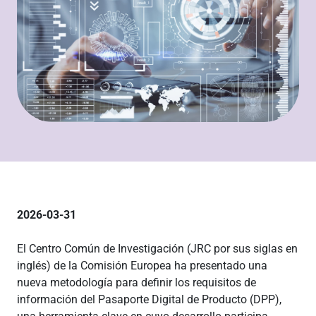
2026-03-31
El Centro Común de Investigación (JRC por sus siglas en
inglés) de la Comisión Europea ha presentado una
nueva metodología para definir los requisitos de
información del Pasaporte Digital de Producto (DPP),