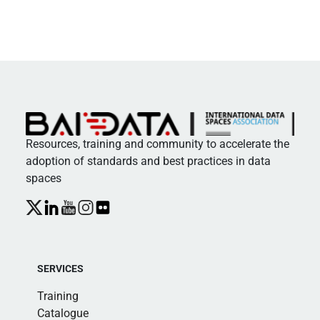
Resources, training and community to accelerate the
adoption of standards and best practices in data
spaces
SERVICES
Training
Catalogue