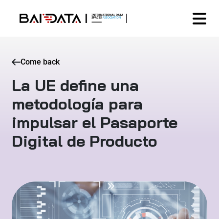
Come back
La UE define una
metodología para
impulsar el Pasaporte
Digital de Producto