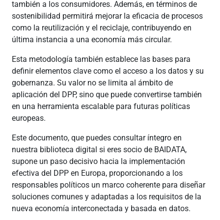
también a los consumidores. Además, en términos de
sostenibilidad permitirá mejorar la eficacia de procesos
como la reutilización y el reciclaje, contribuyendo en
última instancia a una economía más circular.
Esta metodología también establece las bases para
definir elementos clave como el acceso a los datos y su
gobernanza. Su valor no se limita al ámbito de
aplicación del DPP, sino que puede convertirse también
en una herramienta escalable para futuras políticas
europeas.
Este documento, que puedes consultar íntegro en
nuestra biblioteca digital si eres socio de BAIDATA,
supone un paso decisivo hacia la implementación
efectiva del DPP en Europa, proporcionando a los
responsables políticos un marco coherente para diseñar
soluciones comunes y adaptadas a los requisitos de la
nueva economía interconectada y basada en datos.