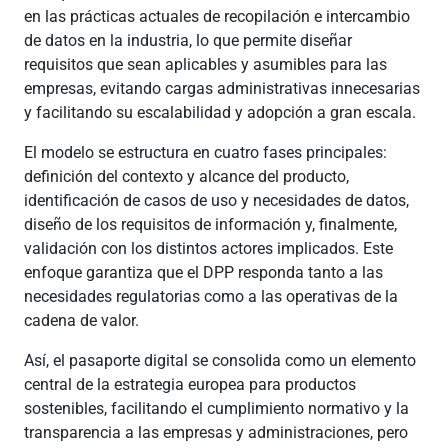
en las prácticas actuales de recopilación e intercambio
de datos en la industria, lo que permite diseñar
requisitos que sean aplicables y asumibles para las
empresas, evitando cargas administrativas innecesarias
y facilitando su escalabilidad y adopción a gran escala.
El modelo se estructura en cuatro fases principales:
definición del contexto y alcance del producto,
identificación de casos de uso y necesidades de datos,
diseño de los requisitos de información y, finalmente,
validación con los distintos actores implicados. Este
enfoque garantiza que el DPP responda tanto a las
necesidades regulatorias como a las operativas de la
cadena de valor.
Así, el pasaporte digital se consolida como un elemento
central de la estrategia europea para productos
sostenibles, facilitando el cumplimiento normativo y la
transparencia a las empresas y administraciones, pero